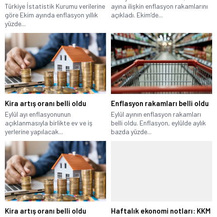
Türkiye İstatistik Kurumu verilerine
ayına ilişkin enflasyon rakamlarını
göre Ekim ayında enflasyon yıllık
açıkladı. Ekim’de...
yüzde...
Kira artış oranı belli oldu
Enflasyon rakamları belli oldu
Eylül ayı enflasyonunun
Eylül ayının enflasyon rakamları
açıklanmasıyla birlikte ev ve iş
belli oldu. Enflasyon, eylülde aylık
yerlerine yapılacak...
bazda yüzde...
Kira artış oranı belli oldu
Haftalık ekonomi notları: KKM