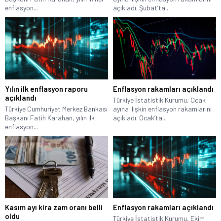
enflasyon...
açıkladı. Şubat’ta...
Yılın ilk enflasyon raporu
Enflasyon rakamları açıklandı
açıklandı
Türkiye İstatistik Kurumu, Ocak
Türkiye Cumhuriyet Merkez Bankası
ayına ilişkin enflasyon rakamlarını
Başkanı Fatih Karahan, yılın ilk
açıkladı. Ocak’ta...
enflasyon...
Kasım ayı kira zam oranı belli
Enflasyon rakamları açıklandı
oldu
Türkiye İstatistik Kurumu, Ekim