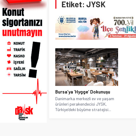
Etiket:
JYSK
Bursa’ya ‘Hygge’ Dokunuşu
Danimarka merkezli ev ve yaşam
ürünleri perakendecisi JYSK,
Türkiye’deki büyüme stratejisi...