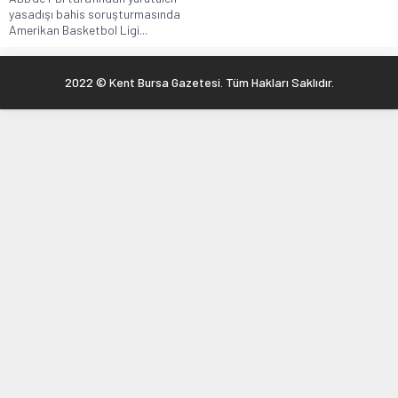
yasadışı bahis soruşturmasında
Amerikan Basketbol Ligi...
2022 © Kent Bursa Gazetesi. Tüm Hakları Saklıdır.