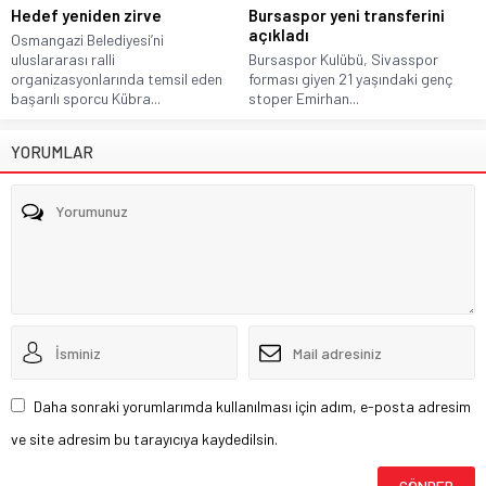
Hedef yeniden zirve
Bursaspor yeni transferini
açıkladı
Osmangazi Belediyesi’ni
uluslararası ralli
Bursaspor Kulübü, Sivasspor
organizasyonlarında temsil eden
forması giyen 21 yaşındaki genç
başarılı sporcu Kübra...
stoper Emirhan...
YORUMLAR
Daha sonraki yorumlarımda kullanılması için adım, e-posta adresim
ve site adresim bu tarayıcıya kaydedilsin.