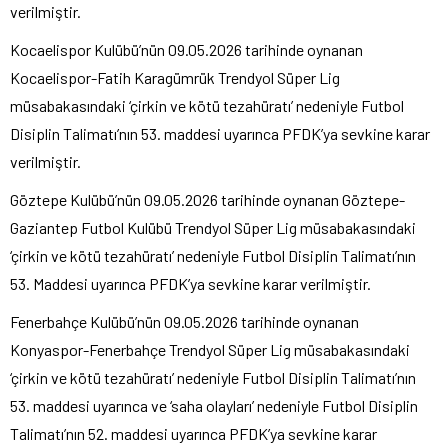
verilmiştir.
Kocaelispor Kulübü’nün 09.05.2026 tarihinde oynanan
Kocaelispor-Fatih Karagümrük Trendyol Süper Lig
müsabakasındaki ‘çirkin ve kötü tezahüratı’ nedeniyle Futbol
Disiplin Talimatı’nın 53. maddesi uyarınca PFDK’ya sevkine karar
verilmiştir.
Göztepe Kulübü’nün 09.05.2026 tarihinde oynanan Göztepe-
Gaziantep Futbol Kulübü Trendyol Süper Lig müsabakasındaki
‘çirkin ve kötü tezahüratı’ nedeniyle Futbol Disiplin Talimatı’nın
53. Maddesi uyarınca PFDK’ya sevkine karar verilmiştir.
Fenerbahçe Kulübü’nün 09.05.2026 tarihinde oynanan
Konyaspor-Fenerbahçe Trendyol Süper Lig müsabakasındaki
‘çirkin ve kötü tezahüratı’ nedeniyle Futbol Disiplin Talimatı’nın
53. maddesi uyarınca ve ‘saha olayları’ nedeniyle Futbol Disiplin
Talimatı’nın 52. maddesi uyarınca PFDK’ya sevkine karar