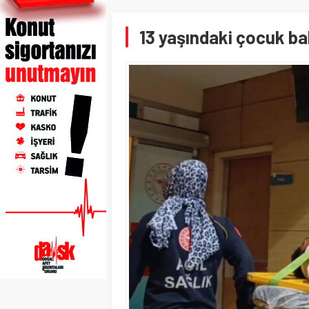
13 yaşındaki çocuk b