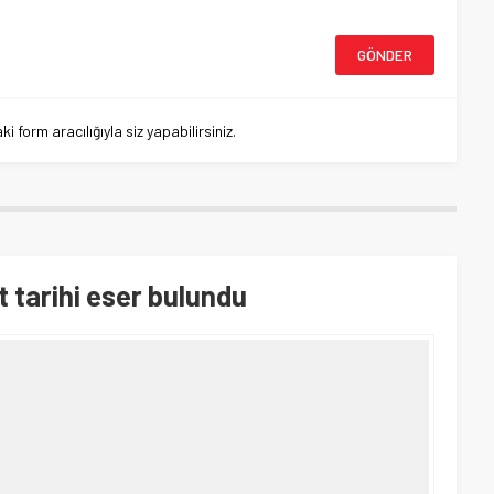
 form aracılığıyla siz yapabilirsiniz.
t tarihi eser bulundu