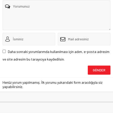
Daha sonraki yorumlarımda kullanılması için adım, e-posta adresim
ve site adresim bu tarayıcıya kaydedilsin.
Henüz yorum yapılmamış. İlk yorumu yukarıdaki form aracılığıyla siz
yapabilirsiniz.