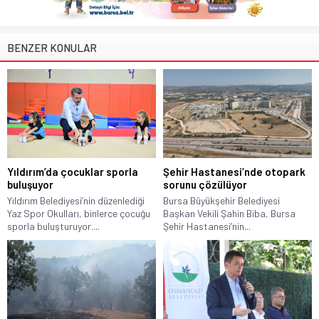
BENZER KONULAR
Yıldırım’da çocuklar sporla
Şehir Hastanesi’nde otopark
buluşuyor
sorunu çözülüyor
Yıldırım Belediyesi’nin düzenlediği
Bursa Büyükşehir Belediyesi
Yaz Spor Okulları, binlerce çocuğu
Başkan Vekili Şahin Biba, Bursa
sporla buluşturuyor....
Şehir Hastanesi’nin...