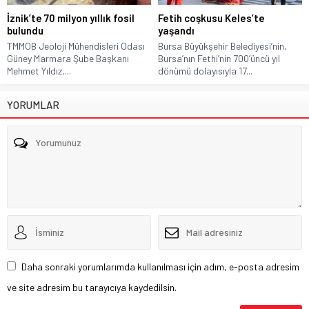
İznik’te 70 milyon yıllık fosil
Fetih coşkusu Keles’te
bulundu
yaşandı
TMMOB Jeoloji Mühendisleri Odası
Bursa Büyükşehir Belediyesi’nin,
Güney Marmara Şube Başkanı
Bursa’nın Fethi’nin 700’üncü yıl
Mehmet Yıldız,...
dönümü dolayısıyla 17...
YORUMLAR
Daha sonraki yorumlarımda kullanılması için adım, e-posta adresim
ve site adresim bu tarayıcıya kaydedilsin.