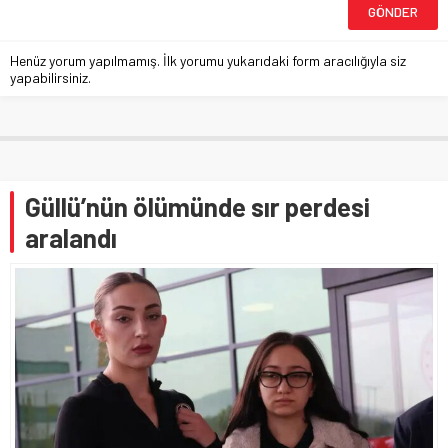
Henüz yorum yapılmamış. İlk yorumu yukarıdaki form aracılığıyla siz
yapabilirsiniz.
Güllü’nün ölümünde sır perdesi
aralandı