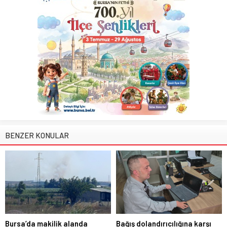
BENZER KONULAR
Bursa’da makilik alanda
Bağış dolandırıcılığına karşı