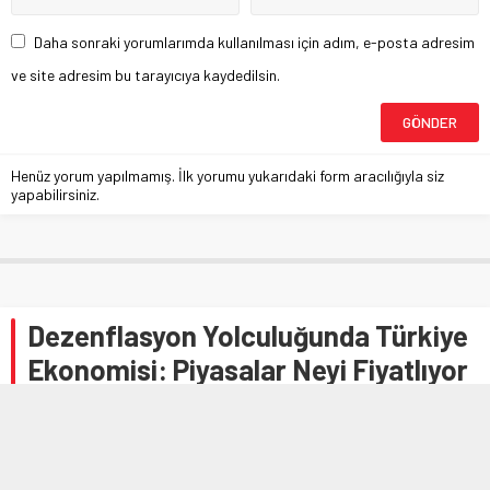
Daha sonraki yorumlarımda kullanılması için adım, e-posta adresim
ve site adresim bu tarayıcıya kaydedilsin.
Henüz yorum yapılmamış. İlk yorumu yukarıdaki form aracılığıyla siz
yapabilirsiniz.
Dezenflasyon Yolculuğunda Türkiye
Ekonomisi: Piyasalar Neyi Fiyatlıyor
Hasan YILMAZ