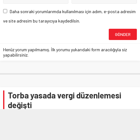
Daha sonraki yorumlarımda kullanılması için adım, e-posta adresim
ve site adresim bu tarayıcıya kaydedilsin.
Henüz yorum yapılmamış. İlk yorumu yukarıdaki form aracılığıyla siz
yapabilirsiniz.
Torba yasada vergi düzenlemesi
değişti