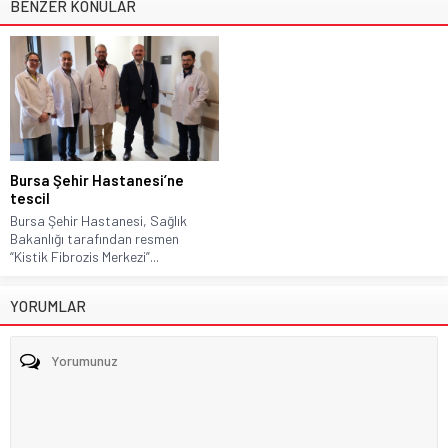
BENZER KONULAR
Bursa Şehir Hastanesi’ne
tescil
Bursa Şehir Hastanesi, Sağlık
Bakanlığı tarafından resmen
“Kistik Fibrozis Merkezi”...
YORUMLAR