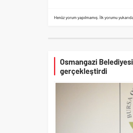
Henüz yorum yapılmamış. İlk yorumu yukarıdaki
Osmangazi Belediyesi 
gerçekleştirdi