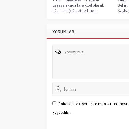
yaşayan kadınlara özel olarak
Şehir 
düzenlediği ücretsiz Mavi...
Kaykay
YORUMLAR
Daha sonraki yorumlarımda kullanılması i
kaydedilsin.