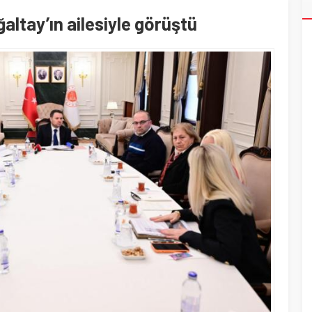
altay’ın ailesiyle görüştü