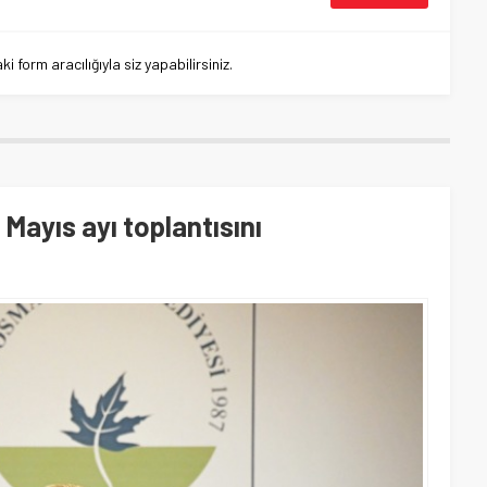
 form aracılığıyla siz yapabilirsiniz.
Mayıs ayı toplantısını