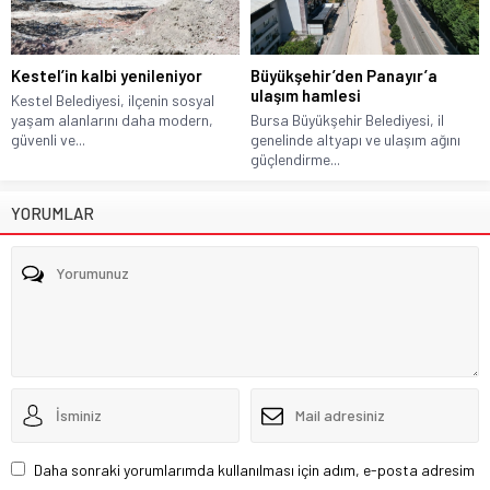
Kestel’in kalbi yenileniyor
Büyükşehir’den Panayır’a
ulaşım hamlesi
Kestel Belediyesi, ilçenin sosyal
yaşam alanlarını daha modern,
Bursa Büyükşehir Belediyesi, il
güvenli ve...
genelinde altyapı ve ulaşım ağını
güçlendirme...
YORUMLAR
Daha sonraki yorumlarımda kullanılması için adım, e-posta adresim