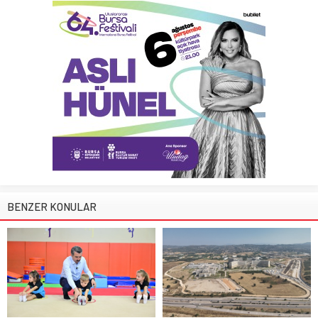
BENZER KONULAR