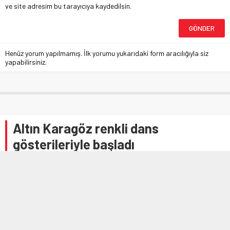
ve site adresim bu tarayıcıya kaydedilsin.
Henüz yorum yapılmamış. İlk yorumu yukarıdaki form aracılığıyla siz
yapabilirsiniz.
Altın Karagöz renkli dans
gösterileriyle başladı