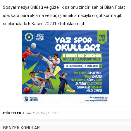
Sosyal medya ünlüsü ve güzellik salonu zinciri sahibi Dilan Polat
ise, kara para aklama ve suç işlemek amacıyla örgüt kurma gibi
suçlamalarla 5 Kasım 2023’te tutuklanmıştı.
ETİKETLER:
Dilan Polat
,
Seçil Erzan
BENZER KONULAR