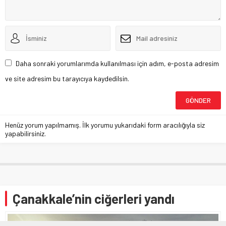
Daha sonraki yorumlarımda kullanılması için adım, e-posta adresim
ve site adresim bu tarayıcıya kaydedilsin.
Henüz yorum yapılmamış. İlk yorumu yukarıdaki form aracılığıyla siz
yapabilirsiniz.
Çanakkale’nin ciğerleri yandı