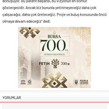
dönüşüyor. Bu patent başarısı, bu vizyonun en somut
göstergesidir. Ancak biz bununla yetinmeyeceğiz daha çok
çalışacağız, daha çok üreteceğiz. Proje ve buluş konusunda öncü
olmaya devam edeceğiz” dedi.
YORUMLAR