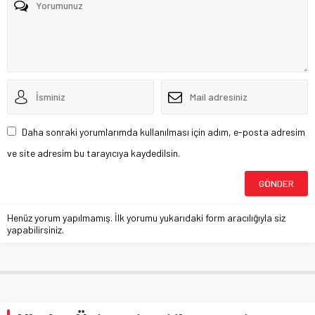
Daha sonraki yorumlarımda kullanılması için adım, e-posta adresim
ve site adresim bu tarayıcıya kaydedilsin.
Henüz yorum yapılmamış. İlk yorumu yukarıdaki form aracılığıyla siz
yapabilirsiniz.