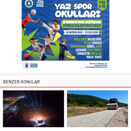
BENZER KONULAR