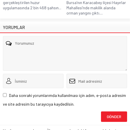
gerçekleştirilen huzur
Bursa’nın Karacabey ilçesi Hayırlar
uygulamasında 2 bin 468 şahsın...
Mahallesi’nde makilik alanda
orman yangını çıktı....
YORUMLAR
Daha sonraki yorumlarımda kullanılması için adım, e-posta adresim
ve site adresim bu tarayıcıya kaydedilsin.