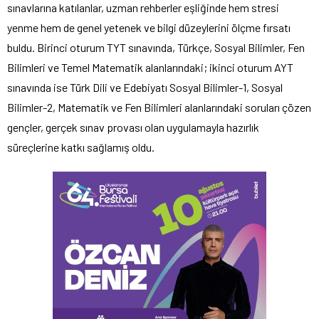
sınavlarına katılanlar, uzman rehberler eşliğinde hem stresi
yenme hem de genel yetenek ve bilgi düzeylerini ölçme fırsatı
buldu. Birinci oturum TYT sınavında, Türkçe, Sosyal Bilimler, Fen
Bilimleri ve Temel Matematik alanlarındaki; ikinci oturum AYT
sınavında ise Türk Dili ve Edebiyatı Sosyal Bilimler-1, Sosyal
Bilimler-2, Matematik ve Fen Bilimleri alanlarındaki soruları çözen
gençler, gerçek sınav provası olan uygulamayla hazırlık
süreçlerine katkı sağlamış oldu.