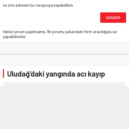
ve site adresim bu tarayıcıya kaydedilsin.
Henüz yorum yapılmamış. İlk yorumu yukarıdaki form aracılığıyla siz
yapabilirsiniz.
Uludağ’daki yangında acı kayıp