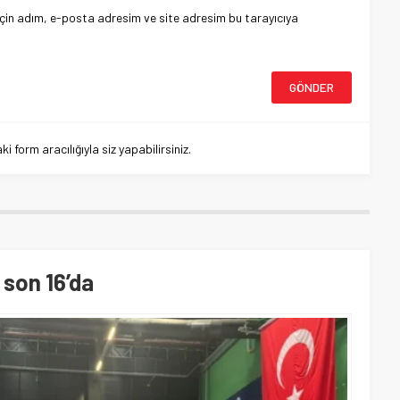
çin adım, e-posta adresim ve site adresim bu tarayıcıya
 form aracılığıyla siz yapabilirsiniz.
 son 16’da