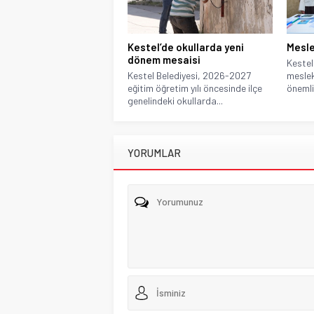
Kestel’de okullarda yeni
Mesle
dönem mesaisi
Kestel
Kestel Belediyesi, 2026-2027
meslek
eğitim öğretim yılı öncesinde ilçe
önemli 
genelindeki okullarda...
YORUMLAR