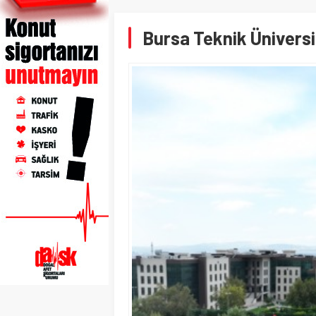
Bursa Teknik Üniversit