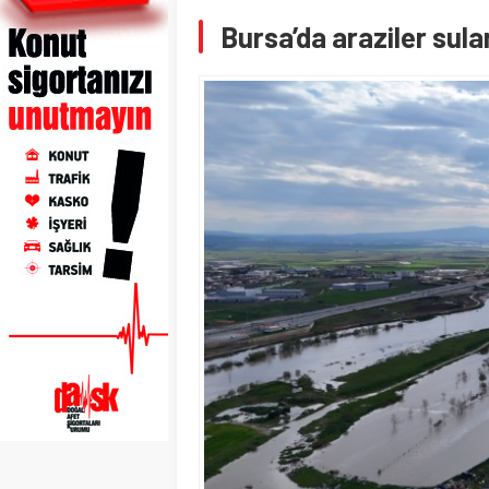
Bursa’da araziler sular