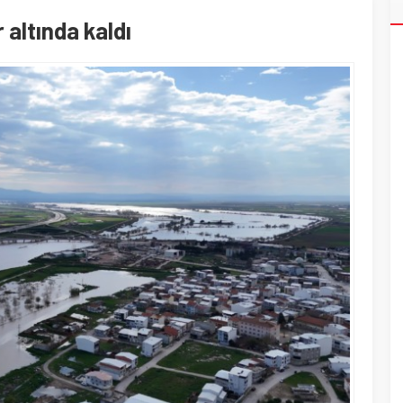
 altında kaldı