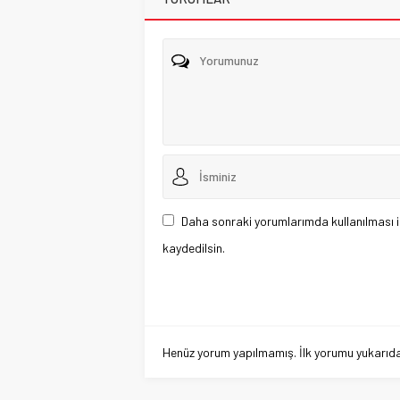
Daha sonraki yorumlarımda kullanılması i
kaydedilsin.
Henüz yorum yapılmamış. İlk yorumu yukarıdaki