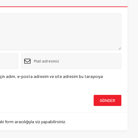
çin adım, e-posta adresim ve site adresim bu tarayıcıya
 form aracılığıyla siz yapabilirsiniz.