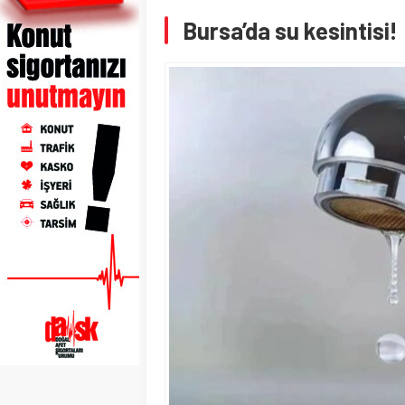
Bursa’da su kesintisi!