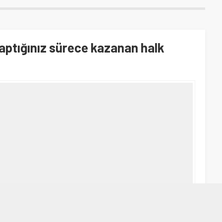
aptığınız sürece kazanan halk