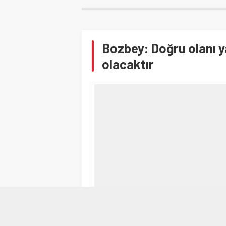
Bozbey: Doğru olanı y
olacaktır