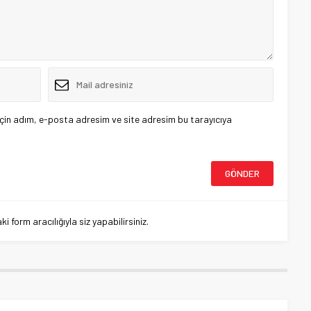
çin adım, e-posta adresim ve site adresim bu tarayıcıya
 form aracılığıyla siz yapabilirsiniz.