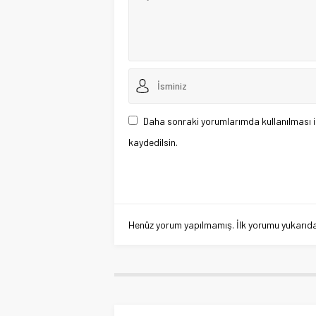
Daha sonraki yorumlarımda kullanılması i
kaydedilsin.
Henüz yorum yapılmamış. İlk yorumu yukarıdaki