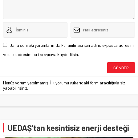
Daha sonraki yorumlarımda kullanılması için adım, e-posta adresim
ve site adresim bu tarayıcıya kaydedilsin.
Henüz yorum yapılmamış. İlk yorumu yukarıdaki form aracılığıyla siz
yapabilirsiniz.
UEDAŞ’tan kesintisiz enerji desteği