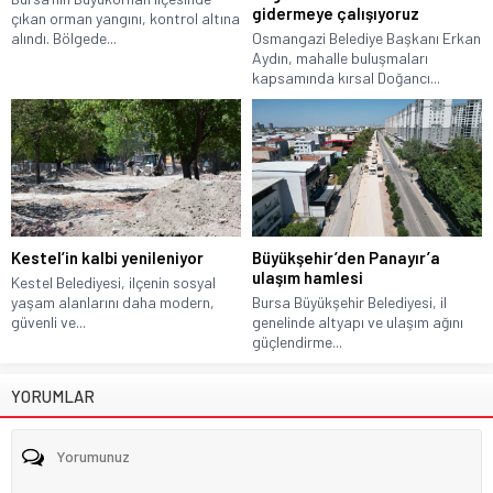
gidermeye çalışıyoruz
çıkan orman yangını, kontrol altına
alındı. Bölgede...
Osmangazi Belediye Başkanı Erkan
Aydın, mahalle buluşmaları
kapsamında kırsal Doğancı...
Kestel’in kalbi yenileniyor
Büyükşehir’den Panayır’a
ulaşım hamlesi
Kestel Belediyesi, ilçenin sosyal
yaşam alanlarını daha modern,
Bursa Büyükşehir Belediyesi, il
güvenli ve...
genelinde altyapı ve ulaşım ağını
güçlendirme...
YORUMLAR