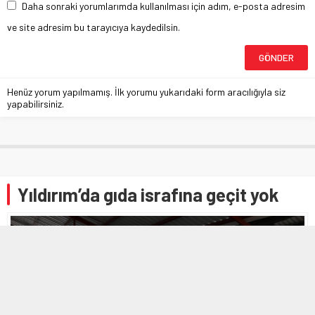
Daha sonraki yorumlarımda kullanılması için adım, e-posta adresim
ve site adresim bu tarayıcıya kaydedilsin.
Henüz yorum yapılmamış. İlk yorumu yukarıdaki form aracılığıyla siz
yapabilirsiniz.
Yıldırım’da gıda israfına geçit yok