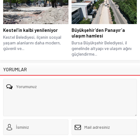
Kestel’in kalbi yenileniyor
Büyükşehir’den Panayır’a
ulaşım hamlesi
Kestel Belediyesi, ilçenin sosyal
yaşam alanlarını daha modern,
Bursa Büyükşehir Belediyesi, il
güvenli ve...
genelinde altyapı ve ulaşım ağını
güçlendirme...
YORUMLAR