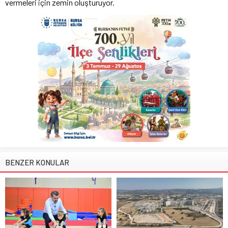
vermeleri için zemin oluşturuyor.
BENZER KONULAR