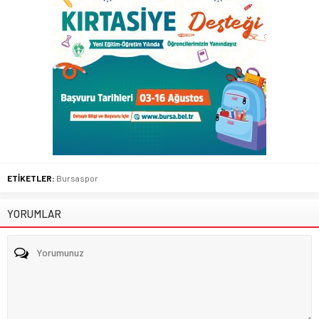
ETİKETLER:
Bursaspor
YORUMLAR