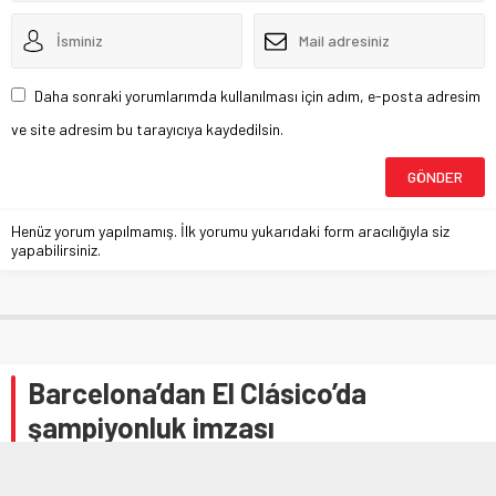
Daha sonraki yorumlarımda kullanılması için adım, e-posta adresim
ve site adresim bu tarayıcıya kaydedilsin.
Henüz yorum yapılmamış. İlk yorumu yukarıdaki form aracılığıyla siz
yapabilirsiniz.
Barcelona’dan El Clásico’da
şampiyonluk imzası
Hande DURMUŞ