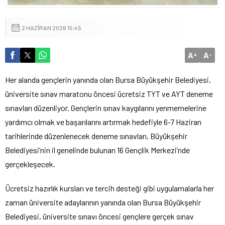
2 HAZIRAN 2026 15:45
A
A
+
-
Her alanda gençlerin yanında olan Bursa Büyükşehir Belediyesi,
üniversite sınav maratonu öncesi ücretsiz TYT ve AYT deneme
sınavları düzenliyor. Gençlerin sınav kaygılarını yenmemelerine
yardımcı olmak ve başarılarını artırmak hedefiyle 6-7 Haziran
tarihlerinde düzenlenecek deneme sınavları, Büyükşehir
Belediyesi’nin il genelinde bulunan 16 Gençlik Merkezi’nde
gerçekleşecek.
Ücretsiz hazırlık kursları ve tercih desteği gibi uygulamalarla her
zaman üniversite adaylarının yanında olan Bursa Büyükşehir
Belediyesi, üniversite sınavı öncesi gençlere gerçek sınav