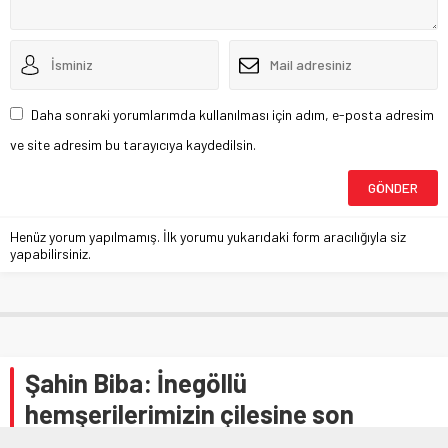
Daha sonraki yorumlarımda kullanılması için adım, e-posta adresim
ve site adresim bu tarayıcıya kaydedilsin.
Henüz yorum yapılmamış. İlk yorumu yukarıdaki form aracılığıyla siz
yapabilirsiniz.
Şahin Biba: İnegöllü
hemşerilerimizin çilesine son
vereceğiz