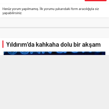
Henüz yorum yapılmamış. İlk yorumu yukarıdaki form aracılığıyla siz
yapabilirsiniz.
Yıldırım’da kahkaha dolu bir akşam