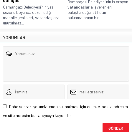
damgası
Osmangazi Belediyesi’nin iş arayan
Osmangazi Belediyesi’nin yaz
vatandaşlarla işverenleri
sezonu boyunca düzenlediği
buluşturduğu istihdam
mahalle şenlikleri, vatandaşlara
buluşmalarının bir...
unutulmaz...
YORUMLAR
Daha sonraki yorumlarımda kullanılması için adım, e-posta adresim
ve site adresim bu tarayıcıya kaydedilsin.