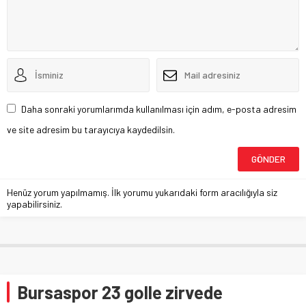
Daha sonraki yorumlarımda kullanılması için adım, e-posta adresim
ve site adresim bu tarayıcıya kaydedilsin.
Henüz yorum yapılmamış. İlk yorumu yukarıdaki form aracılığıyla siz
yapabilirsiniz.
Bursaspor 23 golle zirvede