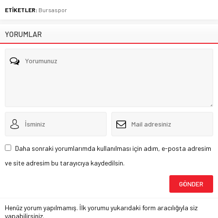
ETİKETLER:
Bursaspor
YORUMLAR
Daha sonraki yorumlarımda kullanılması için adım, e-posta adresim
ve site adresim bu tarayıcıya kaydedilsin.
Henüz yorum yapılmamış. İlk yorumu yukarıdaki form aracılığıyla siz
yapabilirsiniz.