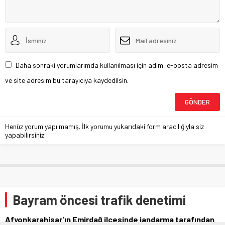
Daha sonraki yorumlarımda kullanılması için adım, e-posta adresim
ve site adresim bu tarayıcıya kaydedilsin.
Henüz yorum yapılmamış. İlk yorumu yukarıdaki form aracılığıyla siz
yapabilirsiniz.
Bayram öncesi trafik denetimi
Afyonkarahisar’ın Emirdağ ilçesinde jandarma tarafından