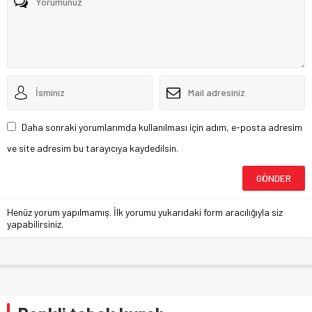
Daha sonraki yorumlarımda kullanılması için adım, e-posta adresim
ve site adresim bu tarayıcıya kaydedilsin.
Henüz yorum yapılmamış. İlk yorumu yukarıdaki form aracılığıyla siz
yapabilirsiniz.