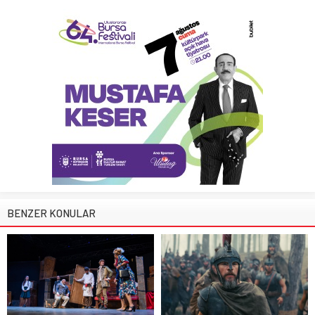
BENZER KONULAR