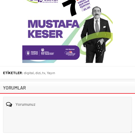
ETİKETLER:
digital
,
dizi
,
tv
,
Yayın
YORUMLAR