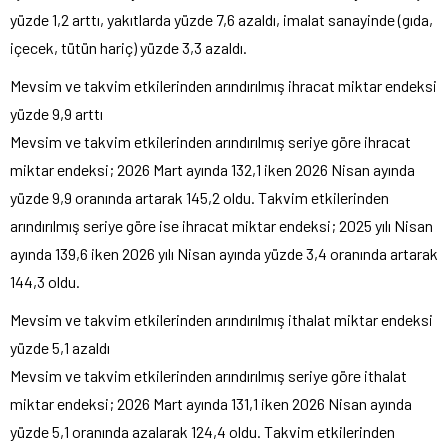
yüzde 1,2 arttı, yakıtlarda yüzde 7,6 azaldı, imalat sanayinde (gıda,
içecek, tütün hariç) yüzde 3,3 azaldı.
Mevsim ve takvim etkilerinden arındırılmış ihracat miktar endeksi
yüzde 9,9 arttı
Mevsim ve takvim etkilerinden arındırılmış seriye göre ihracat
miktar endeksi; 2026 Mart ayında 132,1 iken 2026 Nisan ayında
yüzde 9,9 oranında artarak 145,2 oldu. Takvim etkilerinden
arındırılmış seriye göre ise ihracat miktar endeksi; 2025 yılı Nisan
ayında 139,6 iken 2026 yılı Nisan ayında yüzde 3,4 oranında artarak
144,3 oldu.
Mevsim ve takvim etkilerinden arındırılmış ithalat miktar endeksi
yüzde 5,1 azaldı
Mevsim ve takvim etkilerinden arındırılmış seriye göre ithalat
miktar endeksi; 2026 Mart ayında 131,1 iken 2026 Nisan ayında
yüzde 5,1 oranında azalarak 124,4 oldu. Takvim etkilerinden