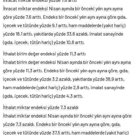
İhracat miktar endeksi Nisan ayında bir önceki yılın aynı ayına
göre yüzde 7,6 arttı. Endeks bir önceki yılın aynı ayına göre gıda,
içecek ve tütünde yüzde 9,1 arttı, ham maddelerde (yakıt hariç)
yüzde 18,1 arttı, yakıtlarda yüzde 33,6 azaldı, imalat sanayinde
(gıda, içecek, tütün hariç) yüzde 10,8 arttı.
İthalat birim değer endeksi yüzde 11,3 arttı
İthalat birim değer endeksi Nisan ayında bir önceki yılın aynı ayına
göre yüzde 11,3 arttı. Endeks bir önceki yılın aynı ayına göre, gıda,
içecek ve tütünde yüzde 3,2 azaldı, yakıtlarda yüzde 38,9 arttı,
ham maddelerde (yakıt hariç) yüzde 2,9 arttı, imalat sanayinde
(gıda, içecek, tütün hariç) yüzde 4,3 arttı.
İthalat miktar endeksi yüzde 7,3 azaldı
İthalat miktar endeksi Nisan ayında bir önceki yılın aynı ayına göre
yüzde 7,3 azaldı. Endeks bir önceki yılın aynı ayına göre, gıda,
içecek ve tütünde yüzde 37,5 arttı, ham maddelerde (yakıt hariç)