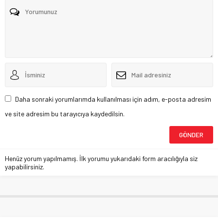
Daha sonraki yorumlarımda kullanılması için adım, e-posta adresim
ve site adresim bu tarayıcıya kaydedilsin.
Henüz yorum yapılmamış. İlk yorumu yukarıdaki form aracılığıyla siz
yapabilirsiniz.