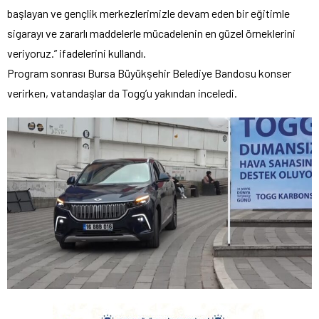
başlayan ve gençlik merkezlerimizle devam eden bir eğitimle
sigarayı ve zararlı maddelerle mücadelenin en güzel örneklerini
veriyoruz.” ifadelerini kullandı.
Program sonrası Bursa Büyükşehir Belediye Bandosu konser
verirken, vatandaşlar da Togg’u yakından inceledi.