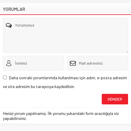
YORUMLAR
Daha sonraki yorumlarımda kullanılması için adım, e-posta adresim
ve site adresim bu tarayıcıya kaydedilsin.
Henüz yorum yapılmamış. İlk yorumu yukarıdaki form aracılığıyla siz
yapabilirsiniz.