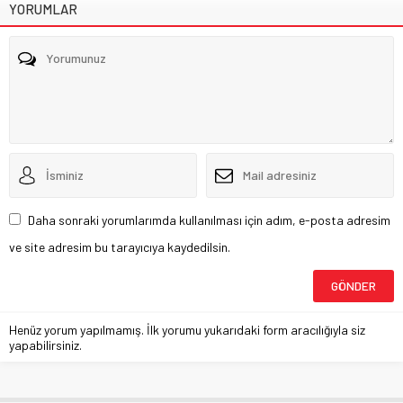
YORUMLAR
Daha sonraki yorumlarımda kullanılması için adım, e-posta adresim
ve site adresim bu tarayıcıya kaydedilsin.
Henüz yorum yapılmamış. İlk yorumu yukarıdaki form aracılığıyla siz
yapabilirsiniz.