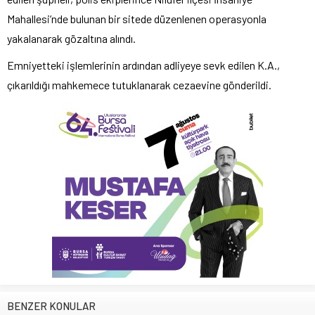
Mahallesi’nde bulunan bir sitede düzenlenen operasyonla
yakalanarak gözaltına alındı.
Emniyetteki işlemlerinin ardından adliyeye sevk edilen K.A.,
çıkarıldığı mahkemece tutuklanarak cezaevine gönderildi.
BENZER KONULAR