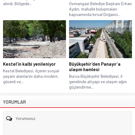
alındı. Bölgede...
Osmangazi Belediye Başkanı Erkan
Aydın, mahalle buluşmaları
kapsamında kırsal Doğancı...
Kestel’in kalbi yenileniyor
Büyükşehir’den Panayır’a
ulaşım hamlesi
Kestel Belediyesi, ilçenin sosyal
yaşam alanlarını daha modern,
Bursa Büyükşehir Belediyesi, il
güvenli ve...
genelinde altyapı ve ulaşım ağını
güçlendirme...
YORUMLAR