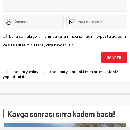
Daha sonraki yorumlarımda kullanılması için adım, e-posta adresim
ve site adresim bu tarayıcıya kaydedilsin.
Henüz yorum yapılmamış. İlk yorumu yukarıdaki form aracılığıyla siz
yapabilirsiniz.
Kavga sonrası sırra kadem bastı!