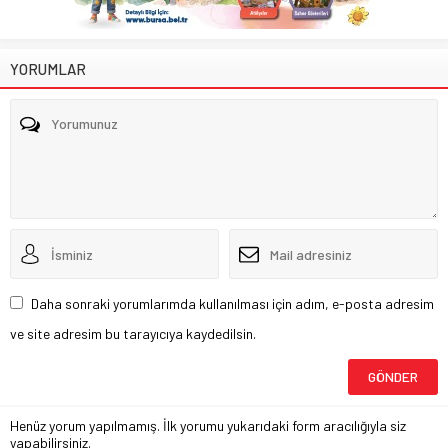
YORUMLAR
Daha sonraki yorumlarımda kullanılması için adım, e-posta adresim
ve site adresim bu tarayıcıya kaydedilsin.
Henüz yorum yapılmamış. İlk yorumu yukarıdaki form aracılığıyla siz
yapabilirsiniz.