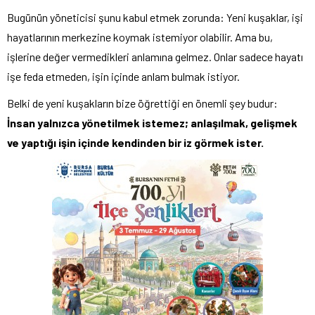
Bugünün yöneticisi şunu kabul etmek zorunda: Yeni kuşaklar, işi
hayatlarının merkezine koymak istemiyor olabilir. Ama bu,
işlerine değer vermedikleri anlamına gelmez. Onlar sadece hayatı
işe feda etmeden, işin içinde anlam bulmak istiyor.
Belki de yeni kuşakların bize öğrettiği en önemli şey budur:
İnsan yalnızca yönetilmek istemez; anlaşılmak, gelişmek
ve yaptığı işin içinde kendinden bir iz görmek ister.