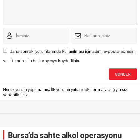
Daha sonraki yorumlarımda kullanılması için adım, e-posta adresim
ve site adresim bu tarayıcıya kaydedilsin.
Henüz yorum yapılmamış. İlk yorumu yukarıdaki form aracılığıyla siz
yapabilirsiniz.
Bursa’da sahte alkol operasyonu