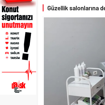
Güzellik salonlarına 