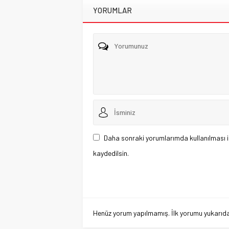
YORUMLAR
Daha sonraki yorumlarımda kullanılması i
kaydedilsin.
Henüz yorum yapılmamış. İlk yorumu yukarıdaki