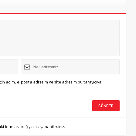
çin adım, e-posta adresim ve site adresim bu tarayıcıya
 form aracılığıyla siz yapabilirsiniz.