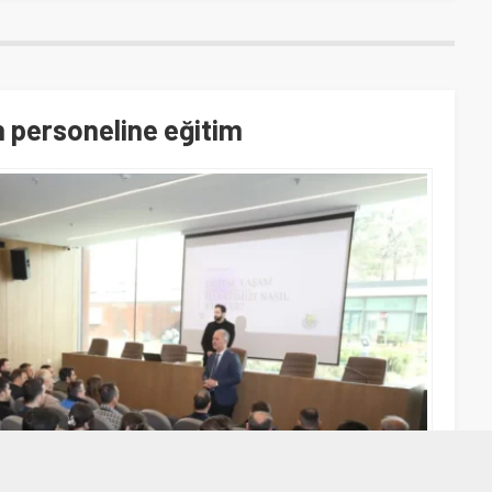
n personeline eğitim