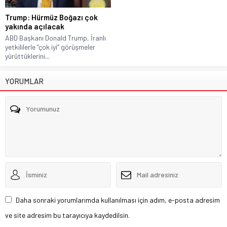
Trump: Hürmüz Boğazı çok
yakında açılacak
ABD Başkanı Donald Trump, İranlı
yetkililerle “çok iyi” görüşmeler
yürüttüklerini...
YORUMLAR
Daha sonraki yorumlarımda kullanılması için adım, e-posta adresim
ve site adresim bu tarayıcıya kaydedilsin.