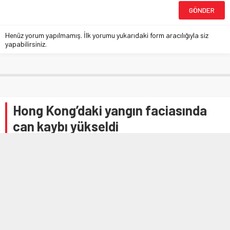
Henüz yorum yapılmamış. İlk yorumu yukarıdaki form aracılığıyla siz
yapabilirsiniz.
Hong Kong’daki yangın faciasında
can kaybı yükseldi