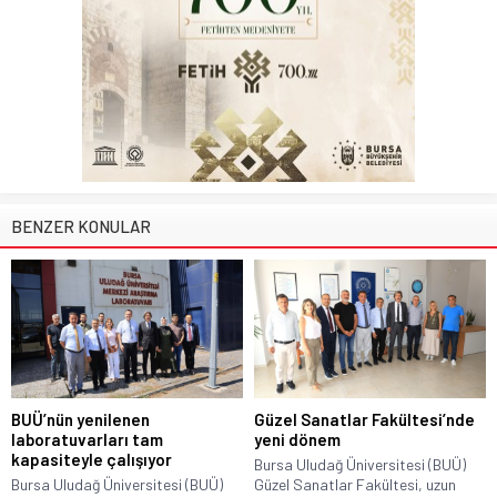
BENZER KONULAR
BUÜ’nün yenilenen
Güzel Sanatlar Fakültesi’nde
laboratuvarları tam
yeni dönem
kapasiteyle çalışıyor
Bursa Uludağ Üniversitesi (BUÜ)
Bursa Uludağ Üniversitesi (BUÜ)
Güzel Sanatlar Fakültesi, uzun