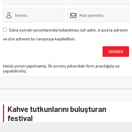
Daha sonraki yorumlarımda kullanılması için adım, e-posta adresim
ve site adresim bu tarayıcıya kaydedilsin.
Henüz yorum yapılmamış. İlk yorumu yukarıdaki form aracılığıyla siz
yapabilirsiniz.
Kahve tutkunlarını buluşturan
festival