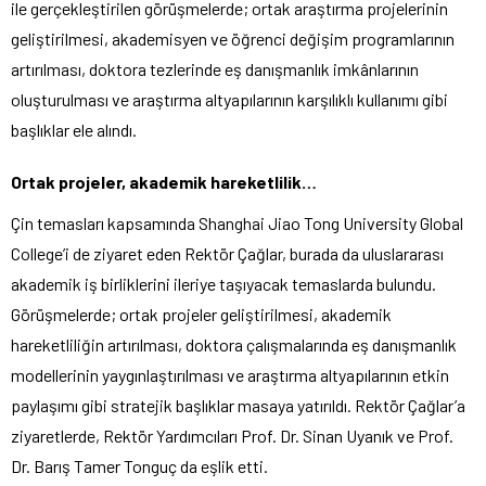
ile gerçekleştirilen görüşmelerde; ortak araştırma projelerinin
geliştirilmesi, akademisyen ve öğrenci değişim programlarının
artırılması, doktora tezlerinde eş danışmanlık imkânlarının
oluşturulması ve araştırma altyapılarının karşılıklı kullanımı gibi
başlıklar ele alındı.
Ortak projeler, akademik hareketlilik…
Çin temasları kapsamında Shanghai Jiao Tong University Global
College’i de ziyaret eden Rektör Çağlar, burada da uluslararası
akademik iş birliklerini ileriye taşıyacak temaslarda bulundu.
Görüşmelerde; ortak projeler geliştirilmesi, akademik
hareketliliğin artırılması, doktora çalışmalarında eş danışmanlık
modellerinin yaygınlaştırılması ve araştırma altyapılarının etkin
paylaşımı gibi stratejik başlıklar masaya yatırıldı. Rektör Çağlar’a
ziyaretlerde, Rektör Yardımcıları Prof. Dr. Sinan Uyanık ve Prof.
Dr. Barış Tamer Tonguç da eşlik etti.