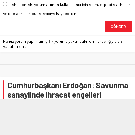
Daha sonraki yorumlarımda kullanılması için adım, e-posta adresim
ve site adresim bu tarayıcıya kaydedilsin.
Henüz yorum yapılmamış. İlk yorumu yukarıdaki form aracılığıyla siz
yapabilirsiniz.
Cumhurbaşkanı Erdoğan: Savunma
sanayiinde ihracat engelleri
kaldırılmalı