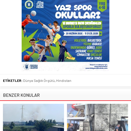
ETİKETLER:
Dünya Sağlık Örgütü
,
Hindistan
BENZER KONULAR