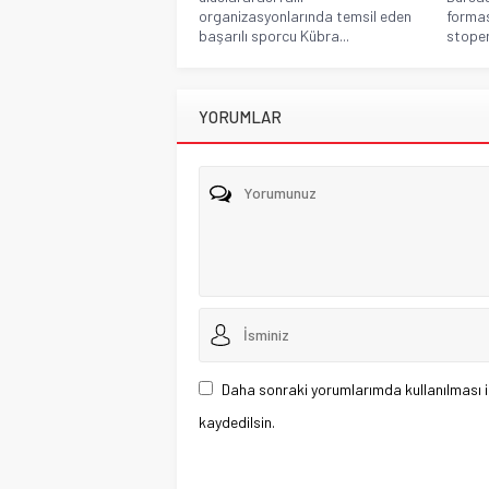
organizasyonlarında temsil eden
formas
başarılı sporcu Kübra...
stoper
YORUMLAR
Daha sonraki yorumlarımda kullanılması i
kaydedilsin.