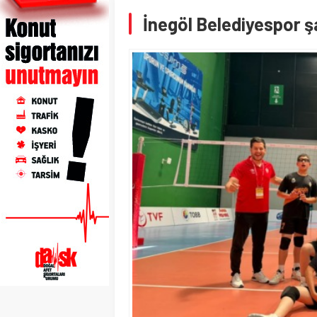
İnegöl Belediyespor 