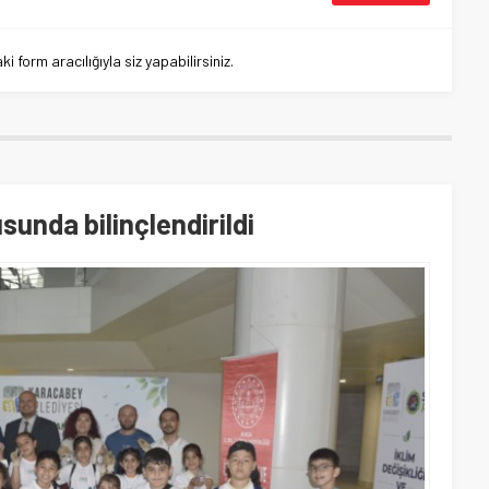
 form aracılığıyla siz yapabilirsiniz.
unda bilinçlendirildi