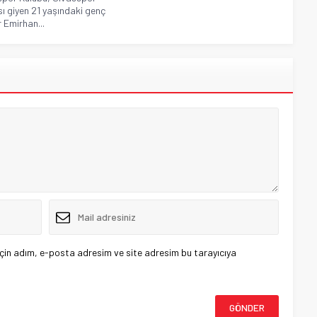
ı giyen 21 yaşındaki genç
 Emirhan...
çin adım, e-posta adresim ve site adresim bu tarayıcıya