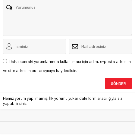
Daha sonraki yorumlarımda kullanılması için adım, e-posta adresim
ve site adresim bu tarayıcıya kaydedilsin.
Henüz yorum yapılmamış. İlk yorumu yukarıdaki form aracılığıyla siz
yapabilirsiniz.