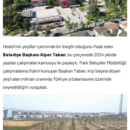
Hedefinin yeşiller içerisinde bir İnegöl olduğunu ifade eden
Belediye Başkanı Alper Taban
, bu çerçevede 2024 yılında
yapılan çalışmaları kamuoyu ile paylaştı. Park Bahçeler Müdürlüğü
çalışmalarına ilişkin konuşan Başkan Taban, kişi başına düşen
yeşil alan miktarı oranında Türkiye ortalamasının üzerinde
seyredildiğini vurguladı.