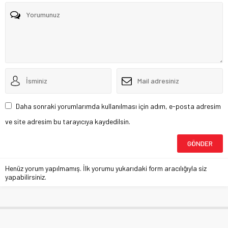
Daha sonraki yorumlarımda kullanılması için adım, e-posta adresim
ve site adresim bu tarayıcıya kaydedilsin.
Henüz yorum yapılmamış. İlk yorumu yukarıdaki form aracılığıyla siz
yapabilirsiniz.