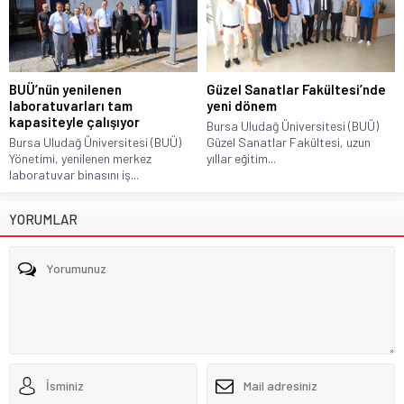
BUÜ’nün yenilenen
Güzel Sanatlar Fakültesi’nde
laboratuvarları tam
yeni dönem
kapasiteyle çalışıyor
Bursa Uludağ Üniversitesi (BUÜ)
Bursa Uludağ Üniversitesi (BUÜ)
Güzel Sanatlar Fakültesi, uzun
Yönetimi, yenilenen merkez
yıllar eğitim...
laboratuvar binasını iş...
YORUMLAR