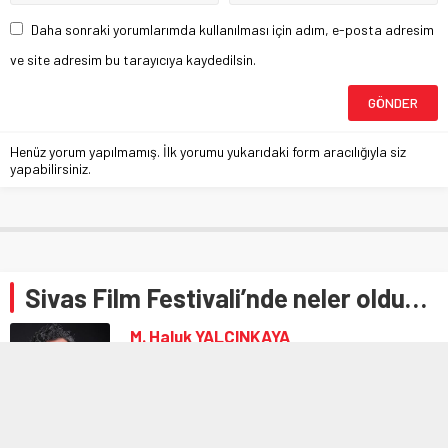
Daha sonraki yorumlarımda kullanılması için adım, e-posta adresim
ve site adresim bu tarayıcıya kaydedilsin.
Henüz yorum yapılmamış. İlk yorumu yukarıdaki form aracılığıyla siz
yapabilirsiniz.
Sivas Film Festivali’nde neler oldu…
M. Haluk YALÇINKAYA