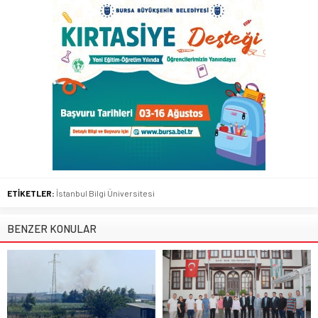
ETİKETLER:
İstanbul Bilgi Üniversitesi
BENZER KONULAR