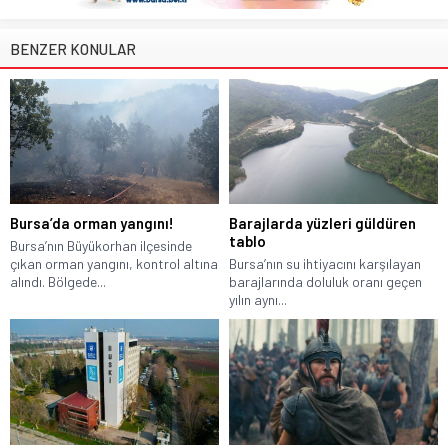
BENZER KONULAR
Bursa’da orman yangını!
Barajlarda yüzleri güldüren
tablo
Bursa’nın Büyükorhan ilçesinde
çıkan orman yangını, kontrol altına
Bursa’nın su ihtiyacını karşılayan
alındı. Bölgede...
barajlarında doluluk oranı geçen
yılın aynı...