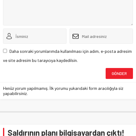
Daha sonraki yorumlarımda kullanılması için adım, e-posta adresim
ve site adresim bu tarayıcıya kaydedilsin.
Henüz yorum yapılmamış. İlk yorumu yukarıdaki form aracılığıyla siz
yapabilirsiniz.
Saldırının planı bilgisayardan çıktı!