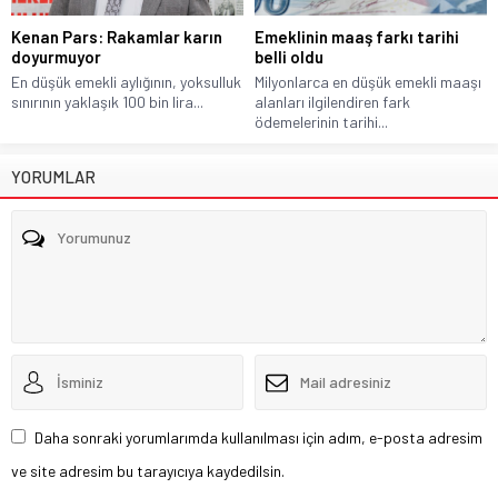
Kenan Pars: Rakamlar karın
Emeklinin maaş farkı tarihi
doyurmuyor
belli oldu
En düşük emekli aylığının, yoksulluk
Milyonlarca en düşük emekli maaşı
sınırının yaklaşık 100 bin lira...
alanları ilgilendiren fark
ödemelerinin tarihi...
YORUMLAR
Daha sonraki yorumlarımda kullanılması için adım, e-posta adresim
ve site adresim bu tarayıcıya kaydedilsin.