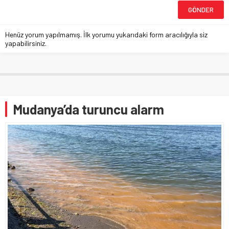
Henüz yorum yapılmamış. İlk yorumu yukarıdaki form aracılığıyla siz
yapabilirsiniz.
Mudanya’da turuncu alarm