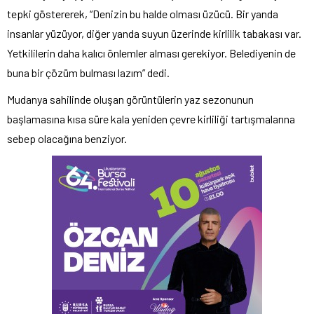
tepki göstererek, “Denizin bu halde olması üzücü. Bir yanda
insanlar yüzüyor, diğer yanda suyun üzerinde kirlilik tabakası var.
Yetkililerin daha kalıcı önlemler alması gerekiyor. Belediyenin de
buna bir çözüm bulması lazım” dedi.
Mudanya sahilinde oluşan görüntülerin yaz sezonunun
başlamasına kısa süre kala yeniden çevre kirliliği tartışmalarına
sebep olacağına benziyor.