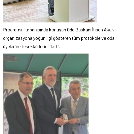
Programın kapanışında konuşan Oda Başkanı İhsan Akar,
organizasyona yoğun ilgi gösteren tüm protokole ve oda
üyelerine teşekkürlerini iletti.