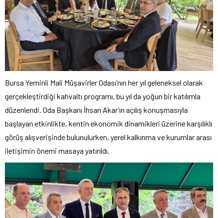
Bursa Yeminli Mali Müşavirler Odası’nın her yıl geleneksel olarak
gerçekleştirdiği kahvaltı programı, bu yıl da yoğun bir katılımla
düzenlendi. Oda Başkanı İhsan Akar’ın açılış konuşmasıyla
başlayan etkinlikte, kentin ekonomik dinamikleri üzerine karşılıklı
görüş alışverişinde bulunulurken, yerel kalkınma ve kurumlar arası
iletişimin önemi masaya yatırıldı.