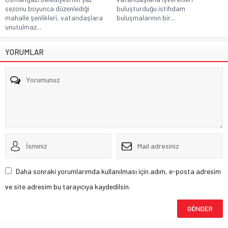
sezonu boyunca düzenlediği
buluşturduğu istihdam
mahalle şenlikleri, vatandaşlara
buluşmalarının bir...
unutulmaz...
YORUMLAR
Daha sonraki yorumlarımda kullanılması için adım, e-posta adresim
ve site adresim bu tarayıcıya kaydedilsin.