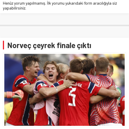
Henüz yorum yapılmamış. İlk yorumu yukarıdaki form aracılığıyla siz
yapabilirsiniz.
Norveç çeyrek finale çıktı