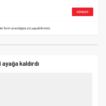
 form aracılığıyla siz yapabilirsiniz.
i ayağa kaldırdı