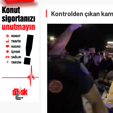
Kontrolden çıkan kam