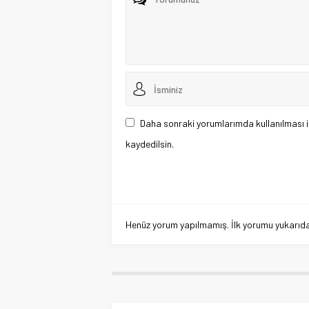
Daha sonraki yorumlarımda kullanılması i
kaydedilsin.
Henüz yorum yapılmamış. İlk yorumu yukarıdaki