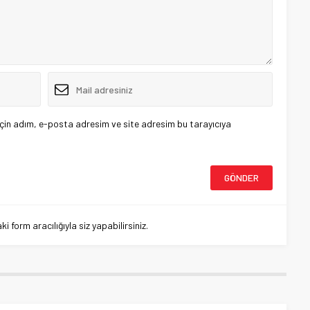
çin adım, e-posta adresim ve site adresim bu tarayıcıya
 form aracılığıyla siz yapabilirsiniz.