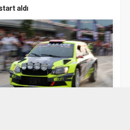
start aldı