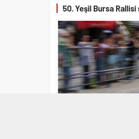
50. Yeşil Bursa Rallisi 